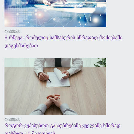
რჩევები
8 რჩევა, რომელიც სამსახურის სწრაფად მოძიებაში
დაგეხმარებათ
5 სექტემბერი, 2017 - 14:21
რჩევები
როგორ ვუპასუხოთ გასაუბრებაზე ყველაზე ხშირად
დასმულ 10 შეკითხვას