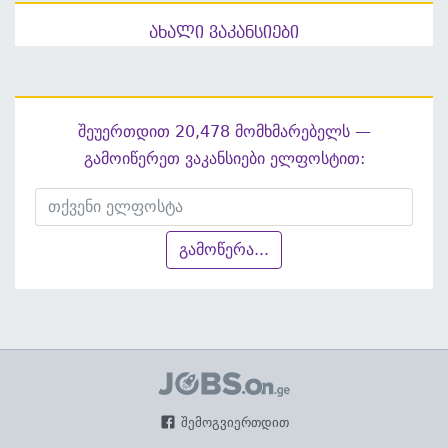
ახალი ვაკანსიები
შეუერთდით 20,478 მომხმარებელს —
გამოიწერეთ ვაკანსიები ელფოსტით:
გამოწერა...
შემოგვიერთდით