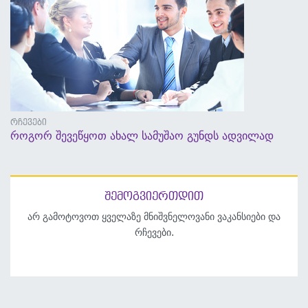
რჩევები
როგორ შევეწყოთ ახალ სამუშაო გუნდს ადვილად
5 სექტემბერი, 2017 - 13:29
შემოგვიერთდით
არ გამოტოვოთ ყველაზე მნიშვნელოვანი ვაკანსიები და
რჩევები.