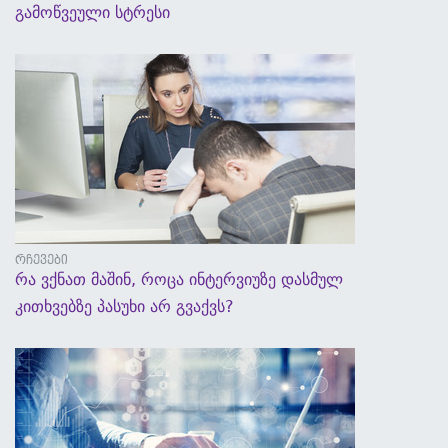
გამოწვეული სტრესი
5 სექტემბერი, 2017 - 17:58
რჩევები
რა ვქნათ მაშინ, როცა ინტერვიუზე დასმულ
კითხვებზე პასუხი არ გვაქვს?
5 სექტემბერი, 2017 - 16:59