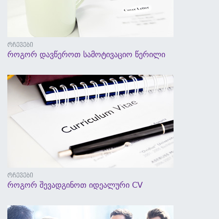
რჩევები
როგორ დავწეროთ სამოტივაციო წერილი
5 სექტემბერი, 2017 - 13:54
რჩევები
როგორ შევადგინოთ იდეალური CV
5 სექტემბერი, 2017 - 13:48