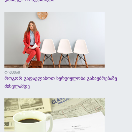
5 სექტემბერი, 2017 - 14:01
რჩევები
როგორ გადავლახოთ ნერვიულობა გასაუბრებაზე
მისვლამდე
5 სექტემბერი, 2017 - 13:57