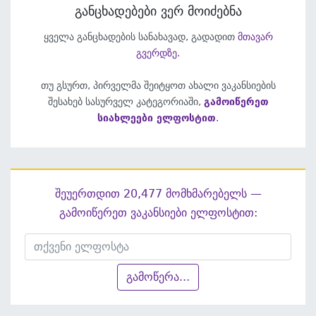
განცხადებები ვერ მოიძებნა
ყველა განცხადების სანახავად, გადადით
მთავარ
გვერდზე
.
თუ გსურთ, პირველმა შეიტყოთ ახალი ვაკანსიების
შესახებ სასურველ კატეგორიაში,
გამოიწერეთ
სიახლეები ელფოსტით
.
შეუერთდით 20,477 მომხმარებელს —
გამოიწერეთ ვაკანსიები ელფოსტით:
გამოწერა...