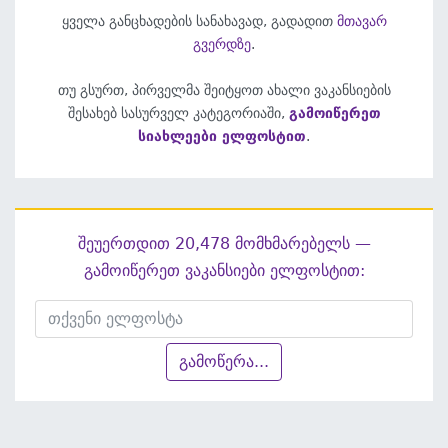
ყველა განცხადების სანახავად, გადადით
მთავარ
გვერდზე
.
თუ გსურთ, პირველმა შეიტყოთ ახალი ვაკანსიების
შესახებ სასურველ კატეგორიაში,
გამოიწერეთ
სიახლეები ელფოსტით
.
შეუერთდით 20,478 მომხმარებელს —
გამოიწერეთ ვაკანსიები ელფოსტით:
გამოწერა...