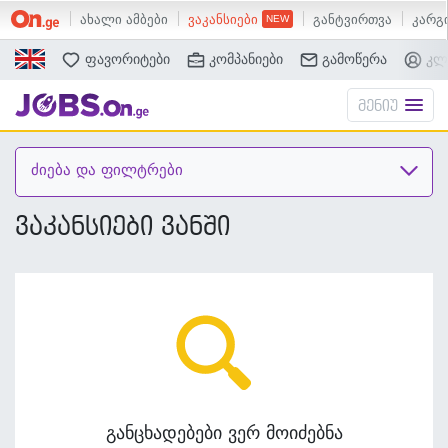
ახალი ამბები
ვაკანსიები
განტვირთვა
კარგი
ძებნა
ფავორიტები
კომპანიები
გამოწერა
კლ
მენიუ
ძიება და ფილტრები
ვაკანსიები ვანში
განცხადებები ვერ მოიძებნა