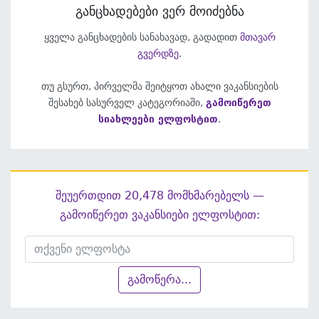
განცხადებები ვერ მოიძებნა
ყველა განცხადების სანახავად, გადადით
მთავარ
გვერდზე
.
თუ გსურთ, პირველმა შეიტყოთ ახალი ვაკანსიების
შესახებ სასურველ კატეგორიაში,
გამოიწერეთ
სიახლეები ელფოსტით
.
შეუერთდით 20,478 მომხმარებელს —
გამოიწერეთ ვაკანსიები ელფოსტით:
გამოწერა...