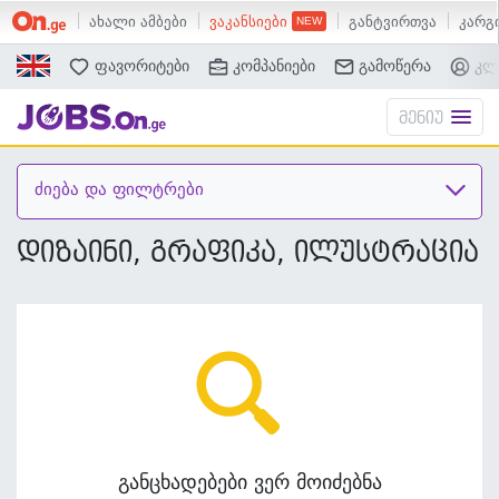
ახალი ამბები
ვაკანსიები
განტვირთვა
კარგი
ძებნა
ფავორიტები
კომპანიები
გამოწერა
კლ
მენიუ
ძიება და ფილტრები
დიზაინი, გრაფიკა, ილუსტრაცია
განცხადებები ვერ მოიძებნა