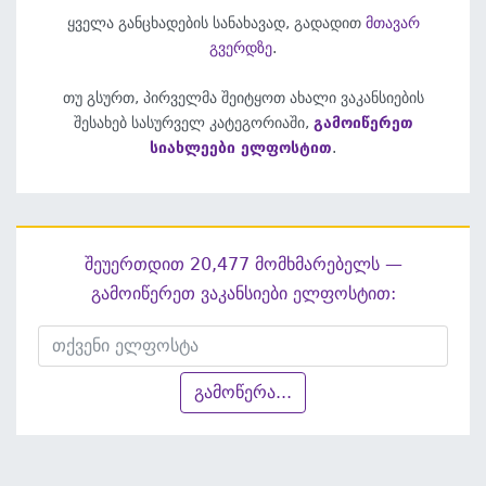
ყველა განცხადების სანახავად, გადადით
მთავარ
გვერდზე
.
თუ გსურთ, პირველმა შეიტყოთ ახალი ვაკანსიების
შესახებ სასურველ კატეგორიაში,
გამოიწერეთ
სიახლეები ელფოსტით
.
შეუერთდით 20,477 მომხმარებელს —
გამოიწერეთ ვაკანსიები ელფოსტით:
გამოწერა...