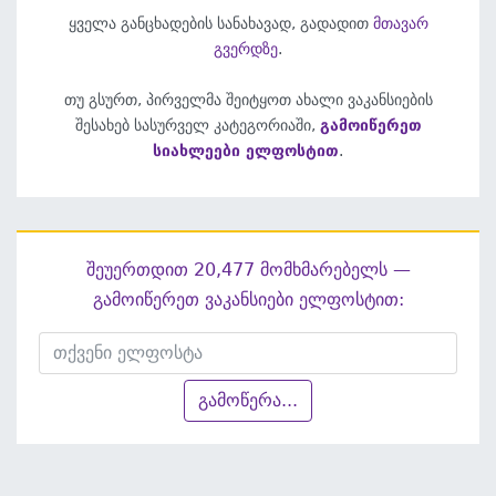
ყველა განცხადების სანახავად, გადადით
მთავარ
გვერდზე
.
თუ გსურთ, პირველმა შეიტყოთ ახალი ვაკანსიების
შესახებ სასურველ კატეგორიაში,
გამოიწერეთ
სიახლეები ელფოსტით
.
შეუერთდით 20,477 მომხმარებელს —
გამოიწერეთ ვაკანსიები ელფოსტით:
გამოწერა...