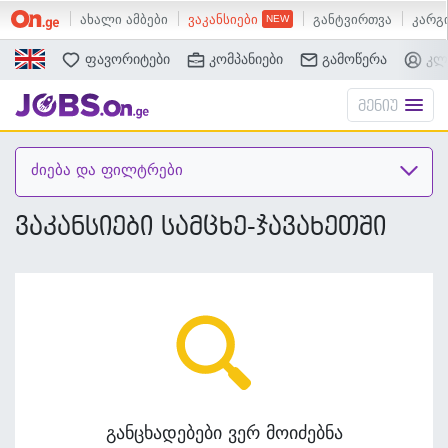
ახალი ამბები
ვაკანსიები
განტვირთვა
კარგი
ძებნა
ფავორიტები
კომპანიები
გამოწერა
კლ
მენიუ
ძიება და ფილტრები
ვაკანსიები სამცხე-ჯავახეთში
განცხადებები ვერ მოიძებნა