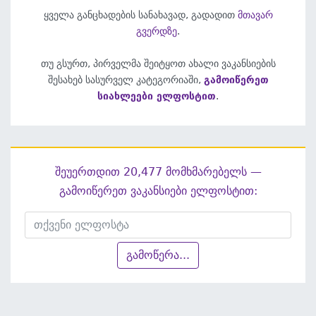
ყველა განცხადების სანახავად, გადადით
მთავარ
გვერდზე
.
თუ გსურთ, პირველმა შეიტყოთ ახალი ვაკანსიების
შესახებ სასურველ კატეგორიაში,
გამოიწერეთ
სიახლეები ელფოსტით
.
შეუერთდით 20,477 მომხმარებელს —
გამოიწერეთ ვაკანსიები ელფოსტით:
გამოწერა...