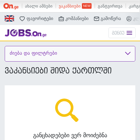
ახალი ამბები
ვაკანსიები
განტვირთვა
კარგი
ძებნა
ფავორიტები
კომპანიები
გამოწერა
კლ
მენიუ
ძიება და ფილტრები
ვაკანსიები შიდა ქართლში
განცხადებები ვერ მოიძებნა