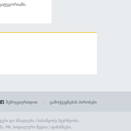
 კატეგორიაში,
შემოგვიერთდით
გამოქვეყნების პირობები
გები და სწავლება
/
სასაწყობე მეურნეობა,
მა, PR, სოციალური მედია
/
ფინანსები,