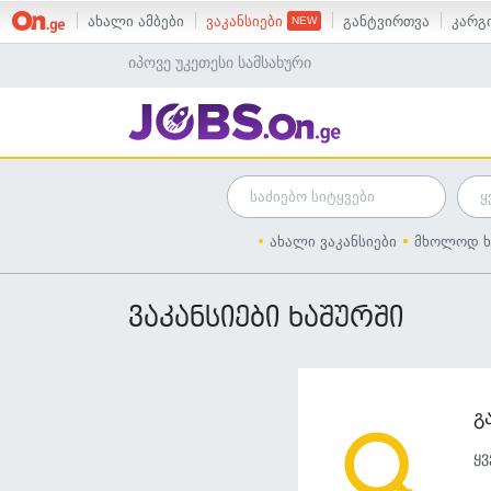
ახალი ამბები
ვაკანსიები
განტვირთვა
კარგი
იპოვე უკეთესი სამსახური
ახალი ვაკანსიები
მხოლოდ ხ
ვაკანსიები ხაშურში
გ
ყვ