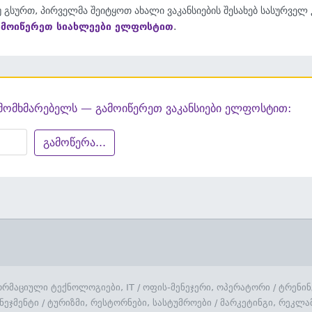
 გსურთ, პირველმა შეიტყოთ ახალი ვაკანსიების შესახებ სასურველ
ამოიწერეთ სიახლეები ელფოსტით
.
მომხმარებელს — გამოიწერეთ ვაკანსიები ელფოსტით:
გამოწერა...
რმაციული ტექნოლოგიები, IT
/
ოფის-მენეჯერი, ოპერატორი
/
ტრენინ
ნეჯმენტი
/
ტურიზმი, რესტორნები, სასტუმროები
/
მარკეტინგი, რეკლა