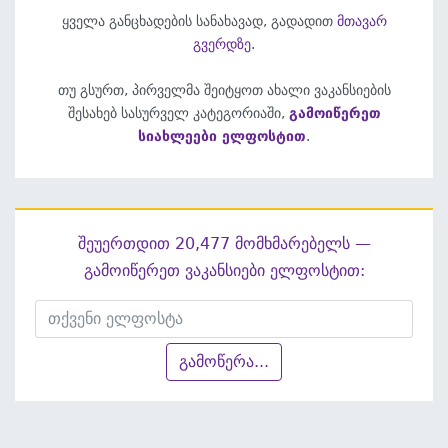
ყველა განცხადების სანახავად, გადადით
მთავარ
გვერდზე
.
თუ გსურთ, პირველმა შეიტყოთ ახალი ვაკანსიების
შესახებ სასურველ კატეგორიაში,
გამოიწერეთ
სიახლეები ელფოსტით
.
შეუერთდით 20,477 მომხმარებელს —
გამოიწერეთ ვაკანსიები ელფოსტით:
გამოწერა...