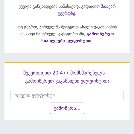
ყველა განცხადების სანახავად, გადადით
მთავარ
გვერდზე
.
თუ გსურთ, პირველმა შეიტყოთ ახალი ვაკანსიების
შესახებ სასურველ კატეგორიაში,
გამოიწერეთ
სიახლეები ელფოსტით
.
შეუერთდით 20,477 მომხმარებელს —
გამოიწერეთ ვაკანსიები ელფოსტით:
გამოწერა...