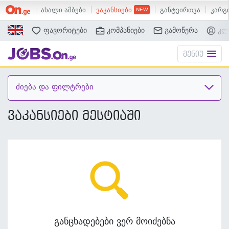
ახალი ამბები
ვაკანსიები
განტვირთვა
კარგი
ძებნა
ფავორიტები
კომპანიები
გამოწერა
კლ
მენიუ
ძიება და ფილტრები
ვაკანსიები მესტიაში
განცხადებები ვერ მოიძებნა