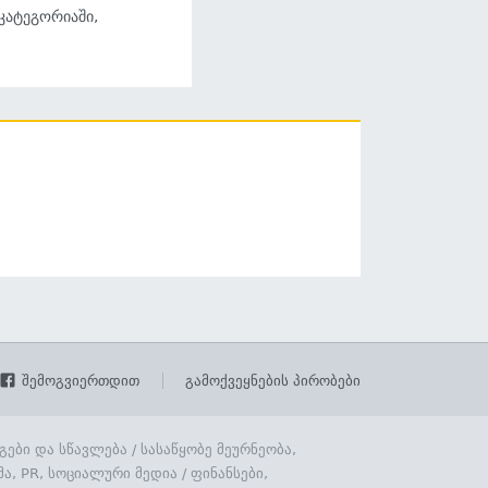
 კატეგორიაში,
შემოგვიერთდით
გამოქვეყნების პირობები
გები და სწავლება
/
სასაწყობე მეურნეობა,
მა, PR, სოციალური მედია
/
ფინანსები,