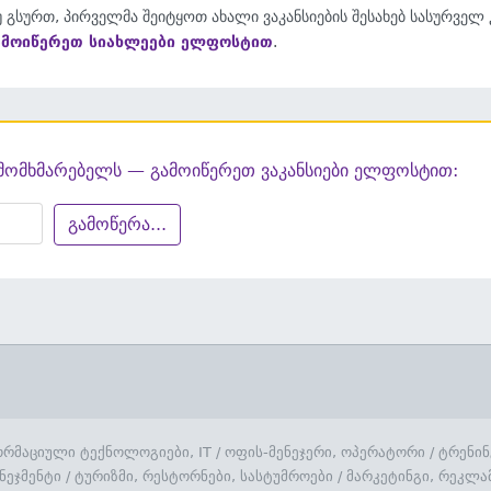
 გსურთ, პირველმა შეიტყოთ ახალი ვაკანსიების შესახებ სასურველ
ამოიწერეთ სიახლეები ელფოსტით
.
მომხმარებელს — გამოიწერეთ ვაკანსიები ელფოსტით:
გამოწერა...
რმაციული ტექნოლოგიები, IT
/
ოფის-მენეჯერი, ოპერატორი
/
ტრენინ
ნეჯმენტი
/
ტურიზმი, რესტორნები, სასტუმროები
/
მარკეტინგი, რეკლა