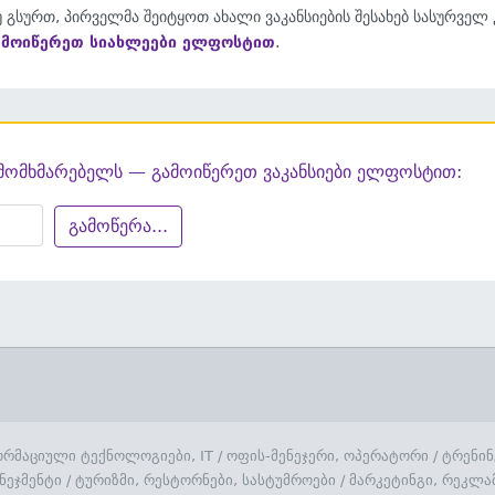
 გსურთ, პირველმა შეიტყოთ ახალი ვაკანსიების შესახებ სასურველ
ამოიწერეთ სიახლეები ელფოსტით
.
მომხმარებელს — გამოიწერეთ ვაკანსიები ელფოსტით:
გამოწერა...
რმაციული ტექნოლოგიები, IT
/
ოფის-მენეჯერი, ოპერატორი
/
ტრენინ
ნეჯმენტი
/
ტურიზმი, რესტორნები, სასტუმროები
/
მარკეტინგი, რეკლა