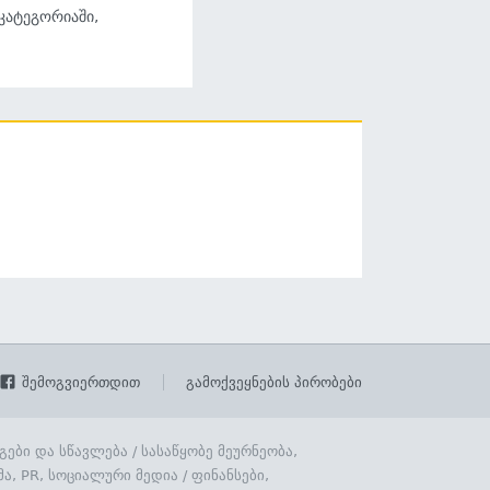
 კატეგორიაში,
შემოგვიერთდით
გამოქვეყნების პირობები
გები და სწავლება
/
სასაწყობე მეურნეობა,
მა, PR, სოციალური მედია
/
ფინანსები,