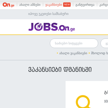
ახალი ამბები
ვაკანსიები
განტვირთვა
კარგი
იპოვე უკეთესი სამსახური
ახალი ვაკანსიები
მხოლოდ ხ
ვაკანსიები დმანისში
გ
ყვ