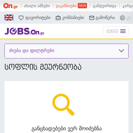
ახალი ამბები
ვაკანსიები
განტვირთვა
კარგი
ძებნა
ფავორიტები
კომპანიები
გამოწერა
კლ
მენიუ
ძიება და ფილტრები
სოფლის მეურნეობა
განცხადებები ვერ მოიძებნა