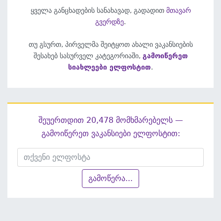
ყველა განცხადების სანახავად, გადადით
მთავარ
გვერდზე
.
თუ გსურთ, პირველმა შეიტყოთ ახალი ვაკანსიების
შესახებ სასურველ კატეგორიაში,
გამოიწერეთ
სიახლეები ელფოსტით
.
შეუერთდით 20,478 მომხმარებელს —
გამოიწერეთ ვაკანსიები ელფოსტით:
გამოწერა...