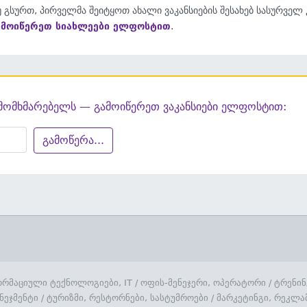
 გსურთ, პირველმა შეიტყოთ ახალი ვაკანსიების შესახებ სასურველ
ამოიწერეთ სიახლეები ელფოსტით
.
მომხმარებელს — გამოიწერეთ ვაკანსიები ელფოსტით:
გამოწერა...
რმაციული ტექნოლოგიები, IT
/
ოფის-მენეჯერი, ოპერატორი
/
ტრენინ
ნეჯმენტი
/
ტურიზმი, რესტორნები, სასტუმროები
/
მარკეტინგი, რეკლა