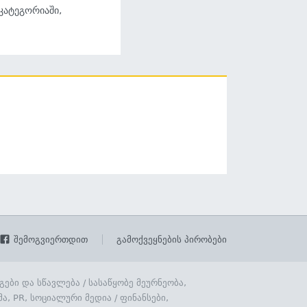
 კატეგორიაში,
შემოგვიერთდით
გამოქვეყნების პირობები
გები და სწავლება
/
სასაწყობე მეურნეობა,
მა, PR, სოციალური მედია
/
ფინანსები,