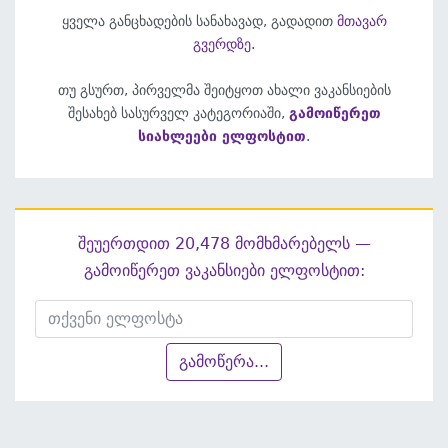
ყველა განცხადების სანახავად, გადადით
მთავარ
გვერდზე
.
თუ გსურთ, პირველმა შეიტყოთ ახალი ვაკანსიების
შესახებ სასურველ კატეგორიაში,
გამოიწერეთ
სიახლეები ელფოსტით
.
შეუერთდით 20,478 მომხმარებელს —
გამოიწერეთ ვაკანსიები ელფოსტით:
გამოწერა...