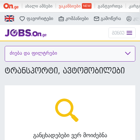
ახალი ამბები
ვაკანსიები
განტვირთვა
კარგი
ძებნა
ფავორიტები
კომპანიები
გამოწერა
კლ
მენიუ
ძიება და ფილტრები
ტრანსპორტი, ავტომობილები
განცხადებები ვერ მოიძებნა