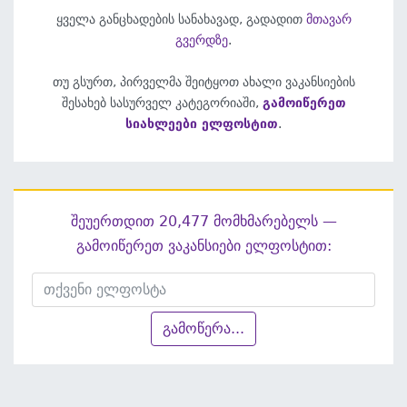
ყველა განცხადების სანახავად, გადადით
მთავარ
გვერდზე
.
თუ გსურთ, პირველმა შეიტყოთ ახალი ვაკანსიების
შესახებ სასურველ კატეგორიაში,
გამოიწერეთ
სიახლეები ელფოსტით
.
შეუერთდით 20,477 მომხმარებელს —
გამოიწერეთ ვაკანსიები ელფოსტით:
გამოწერა...