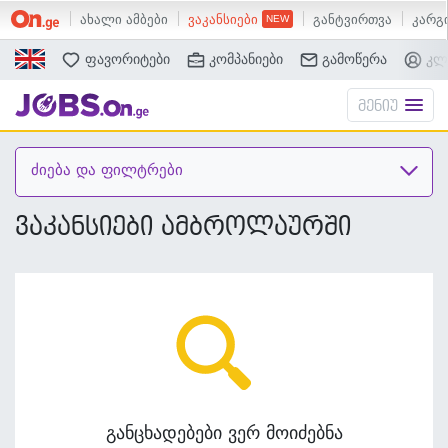
ახალი ამბები
ვაკანსიები
განტვირთვა
კარგი
ძებნა
ფავორიტები
კომპანიები
გამოწერა
კლ
მენიუ
ძიება და ფილტრები
ვაკანსიები ამბროლაურში
განცხადებები ვერ მოიძებნა