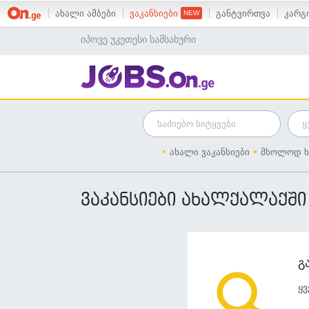
ახალი ამბები
ვაკანსიები
განტვირთვა
კარგი
იპოვე უკეთესი სამსახური
ახალი ვაკანსიები
მხოლოდ ხ
ვაკანსიები ახალქალაქში
გ
ყვ