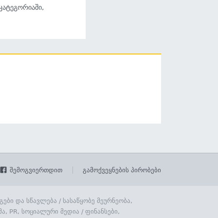
 კატეგორიაში,
შემოგვიერთდით
გამოქვეყნების პირობები
გები და სწავლება
/
სასაწყობე მეურნეობა,
მა, PR, სოციალური მედია
/
ფინანსები,