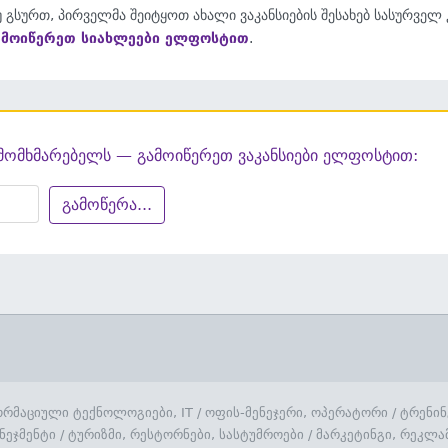
 გსურთ, პირველმა შეიტყოთ ახალი ვაკანსიების შესახებ სასურველ
ამოიწერეთ სიახლეები ელფოსტით
.
მომხმარებელს — გამოიწერეთ ვაკანსიები ელფოსტით:
გამოწერა...
რმაციული ტექნოლოგიები, IT
/
ოფის-მენეჯერი, ოპერატორი
/
ტრენინ
ნეჯმენტი
/
ტურიზმი, რესტორნები, სასტუმროები
/
მარკეტინგი, რეკლა