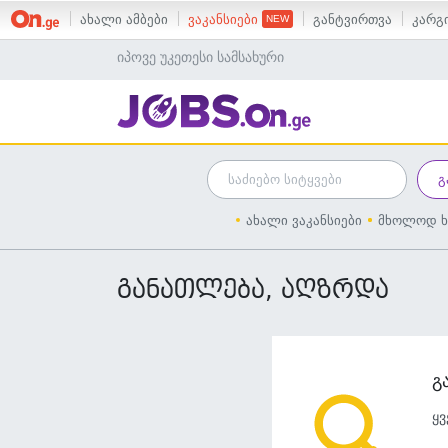
ახალი ამბები
ვაკანსიები
განტვირთვა
კარგი
იპოვე უკეთესი სამსახური
ახალი ვაკანსიები
მხოლოდ ხ
განათლება, აღზრდა
გ
ყვ