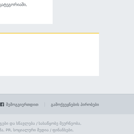
 კატეგორიაში,
შემოგვიერთდით
გამოქვეყნების პირობები
გები და სწავლება
/
სასაწყობე მეურნეობა,
მა, PR, სოციალური მედია
/
ფინანსები,