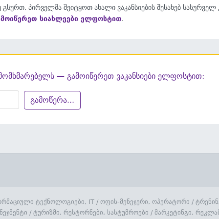
 გსურთ, პირველმა შეიტყოთ ახალი ვაკანსიების შესახებ სასურველ
ამოიწერეთ სიახლეები ელფოსტით
.
მომხმარებელს — გამოიწერეთ ვაკანსიები ელფოსტით:
გამოწერა...
რმაციული ტექნოლოგიები, IT
/
ოფის-მენეჯერი, ოპერატორი
/
ტრენინ
ნეჯმენტი
/
ტურიზმი, რესტორნები, სასტუმროები
/
მარკეტინგი, რეკლა