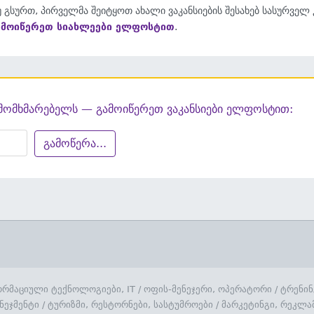
 გსურთ, პირველმა შეიტყოთ ახალი ვაკანსიების შესახებ სასურველ
ამოიწერეთ სიახლეები ელფოსტით
.
მომხმარებელს — გამოიწერეთ ვაკანსიები ელფოსტით:
გამოწერა...
რმაციული ტექნოლოგიები, IT
/
ოფის-მენეჯერი, ოპერატორი
/
ტრენინ
ნეჯმენტი
/
ტურიზმი, რესტორნები, სასტუმროები
/
მარკეტინგი, რეკლა