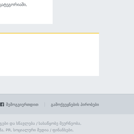
 კატეგორიაში,
შემოგვიერთდით
გამოქვეყნების პირობები
გები და სწავლება
/
სასაწყობე მეურნეობა,
მა, PR, სოციალური მედია
/
ფინანსები,