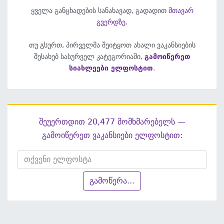
ყველა განცხადების სანახავად, გადადით
მთავარ
გვერდზე
.
თუ გსურთ, პირველმა შეიტყოთ ახალი ვაკანსიების
შესახებ სასურველ კატეგორიაში,
გამოიწერეთ
სიახლეები ელფოსტით
.
შეუერთდით 20,477 მომხმარებელს —
გამოიწერეთ ვაკანსიები ელფოსტით:
გამოწერა...