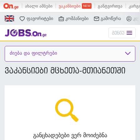
ახალი ამბები
ვაკანსიები
განტვირთვა
კარგი
ძებნა
ფავორიტები
კომპანიები
გამოწერა
კლ
მენიუ
ძიება და ფილტრები
ვაკანსიები მცხეთა-მთიანეთში
განცხადებები ვერ მოიძებნა