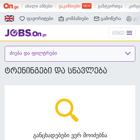
ახალი ამბები
ვაკანსიები
განტვირთვა
კარგი
ძებნა
ფავორიტები
კომპანიები
გამოწერა
კლ
მენიუ
ძიება და ფილტრები
ტრენინგები და სწავლება
განცხადებები ვერ მოიძებნა