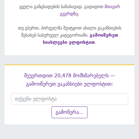
ყველა განცხადების სანახავად, გადადით
მთავარ
გვერდზე
.
თუ გსურთ, პირველმა შეიტყოთ ახალი ვაკანსიების
შესახებ სასურველ კატეგორიაში,
გამოიწერეთ
სიახლეები ელფოსტით
.
შეუერთდით 20,478 მომხმარებელს —
გამოიწერეთ ვაკანსიები ელფოსტით:
გამოწერა...