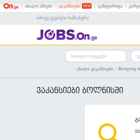
ახალი ამბები
ვაკანსიები
განტვირთვა
კარგი
იპოვე უკეთესი სამსახური
ახალი ვაკანსიები
მხოლოდ ხ
ვაკანსიები ბოლნისში
გ
ყვ