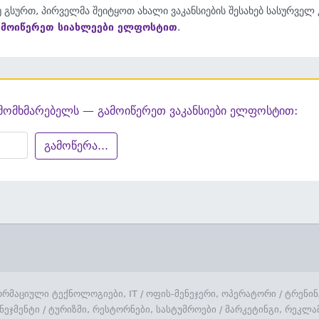
 გსურთ, პირველმა შეიტყოთ ახალი ვაკანსიების შესახებ სასურველ
ამოიწერეთ სიახლეები ელფოსტით
.
მომხმარებელს — გამოიწერეთ ვაკანსიები ელფოსტით:
გამოწერა...
რმაციული ტექნოლოგიები, IT
/
ოფის-მენეჯერი, ოპერატორი
/
ტრენინ
ნეჯმენტი
/
ტურიზმი, რესტორნები, სასტუმროები
/
მარკეტინგი, რეკლა