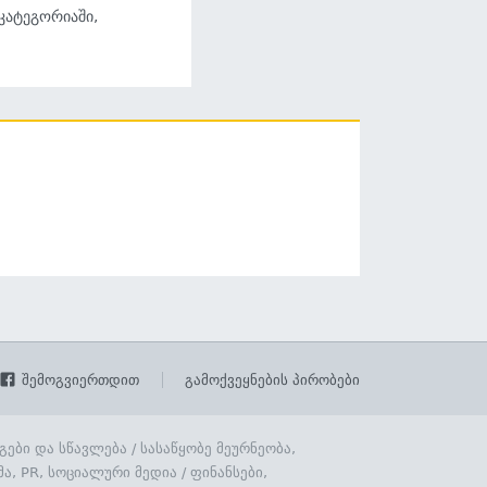
 კატეგორიაში,
შემოგვიერთდით
გამოქვეყნების პირობები
გები და სწავლება
/
სასაწყობე მეურნეობა,
მა, PR, სოციალური მედია
/
ფინანსები,