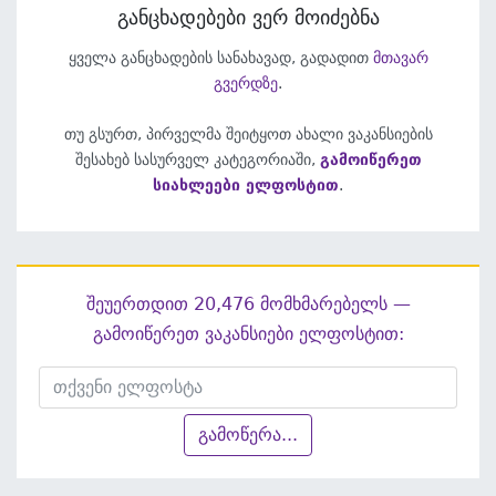
განცხადებები ვერ მოიძებნა
ყველა განცხადების სანახავად, გადადით
მთავარ
გვერდზე
.
თუ გსურთ, პირველმა შეიტყოთ ახალი ვაკანსიების
შესახებ სასურველ კატეგორიაში,
გამოიწერეთ
სიახლეები ელფოსტით
.
შეუერთდით 20,476 მომხმარებელს —
გამოიწერეთ ვაკანსიები ელფოსტით:
გამოწერა...