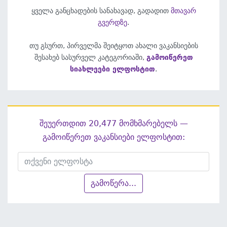
ყველა განცხადების სანახავად, გადადით
მთავარ
გვერდზე
.
თუ გსურთ, პირველმა შეიტყოთ ახალი ვაკანსიების
შესახებ სასურველ კატეგორიაში,
გამოიწერეთ
სიახლეები ელფოსტით
.
შეუერთდით 20,477 მომხმარებელს —
გამოიწერეთ ვაკანსიები ელფოსტით:
გამოწერა...