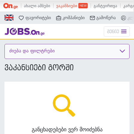
ახალი ამბები
ვაკანსიები
განტვირთვა
კარგი
ძებნა
ფავორიტები
კომპანიები
გამოწერა
კლ
მენიუ
ძიება და ფილტრები
ვაკანსიები გორში
განცხადებები ვერ მოიძებნა