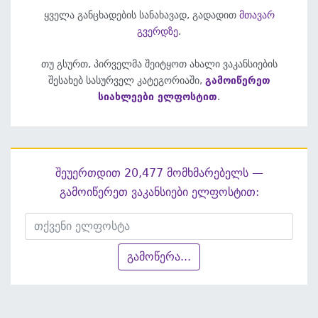
ყველა განცხადების სანახავად, გადადით
მთავარ
გვერდზე
.
თუ გსურთ, პირველმა შეიტყოთ ახალი ვაკანსიების
შესახებ სასურველ კატეგორიაში,
გამოიწერეთ
სიახლეები ელფოსტით
.
შეუერთდით 20,477 მომხმარებელს —
გამოიწერეთ ვაკანსიები ელფოსტით:
გამოწერა...