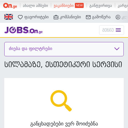
ახალი ამბები
ვაკანსიები
განტვირთვა
კარგი
ძებნა
ფავორიტები
კომპანიები
გამოწერა
კლ
მენიუ
ძიება და ფილტრები
სილამაზე, ესთეტიკური სერვისი
განცხადებები ვერ მოიძებნა