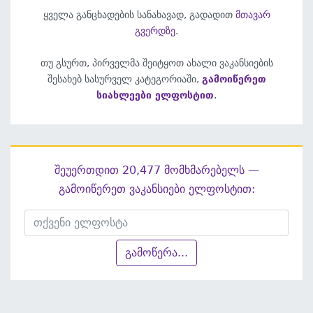
ყველა განცხადების სანახავად, გადადით
მთავარ
გვერდზე
.
თუ გსურთ, პირველმა შეიტყოთ ახალი ვაკანსიების
შესახებ სასურველ კატეგორიაში,
გამოიწერეთ
სიახლეები ელფოსტით
.
შეუერთდით 20,477 მომხმარებელს —
გამოიწერეთ ვაკანსიები ელფოსტით:
გამოწერა...