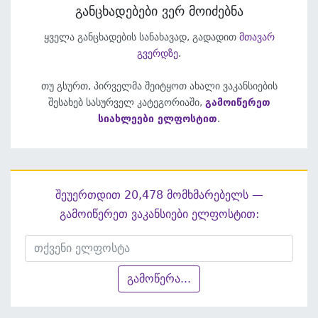
განცხადებები ვერ მოიძებნა
ყველა განცხადების სანახავად, გადადით
მთავარ
გვერდზე
.
თუ გსურთ, პირველმა შეიტყოთ ახალი ვაკანსიების
შესახებ სასურველ კატეგორიაში,
გამოიწერეთ
სიახლეები ელფოსტით
.
შეუერთდით 20,478 მომხმარებელს —
გამოიწერეთ ვაკანსიები ელფოსტით:
გამოწერა...