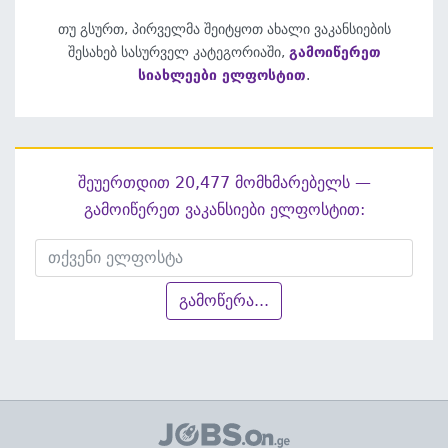
თუ გსურთ, პირველმა შეიტყოთ ახალი ვაკანსიების
შესახებ სასურველ კატეგორიაში,
გამოიწერეთ
სიახლეები ელფოსტით
.
შეუერთდით 20,477 მომხმარებელს —
გამოიწერეთ ვაკანსიები ელფოსტით:
გამოწერა...