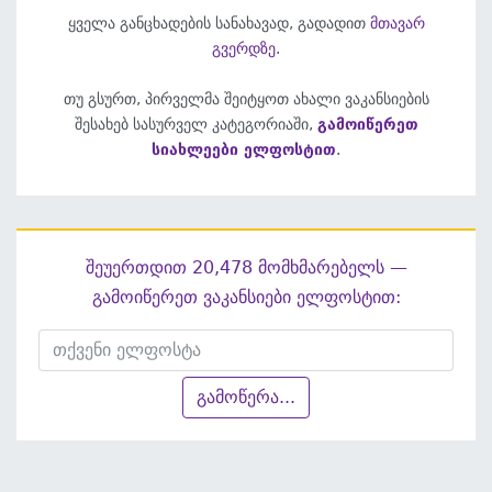
ყველა განცხადების სანახავად, გადადით
მთავარ
გვერდზე
.
თუ გსურთ, პირველმა შეიტყოთ ახალი ვაკანსიების
შესახებ სასურველ კატეგორიაში,
გამოიწერეთ
სიახლეები ელფოსტით
.
შეუერთდით 20,478 მომხმარებელს —
გამოიწერეთ ვაკანსიები ელფოსტით:
გამოწერა...