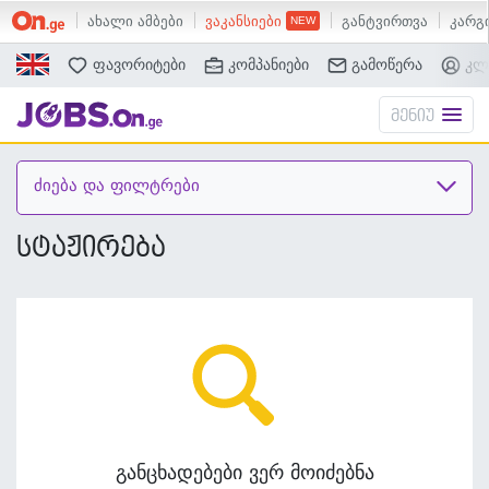
ახალი ამბები
ვაკანსიები
განტვირთვა
კარგი
ძებნა
ფავორიტები
კომპანიები
გამოწერა
კლ
მენიუ
ძიება და ფილტრები
სტაჟირება
განცხადებები ვერ მოიძებნა