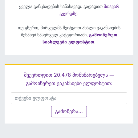
ყველა განცხადების სანახავად, გადადით
მთავარ
გვერდზე
.
თუ გსურთ, პირველმა შეიტყოთ ახალი ვაკანსიების
შესახებ სასურველ კატეგორიაში,
გამოიწერეთ
სიახლეები ელფოსტით
.
შეუერთდით 20,478 მომხმარებელს —
გამოიწერეთ ვაკანსიები ელფოსტით:
გამოწერა...