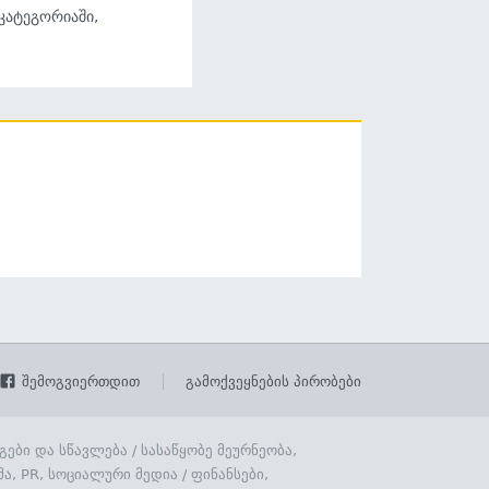
 კატეგორიაში,
შემოგვიერთდით
გამოქვეყნების პირობები
გები და სწავლება
/
სასაწყობე მეურნეობა,
მა, PR, სოციალური მედია
/
ფინანსები,