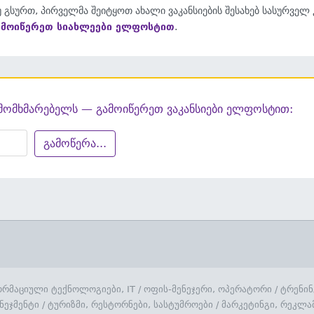
 გსურთ, პირველმა შეიტყოთ ახალი ვაკანსიების შესახებ სასურველ
ამოიწერეთ სიახლეები ელფოსტით
.
მომხმარებელს — გამოიწერეთ ვაკანსიები ელფოსტით:
გამოწერა...
რმაციული ტექნოლოგიები, IT
/
ოფის-მენეჯერი, ოპერატორი
/
ტრენინ
ნეჯმენტი
/
ტურიზმი, რესტორნები, სასტუმროები
/
მარკეტინგი, რეკლა