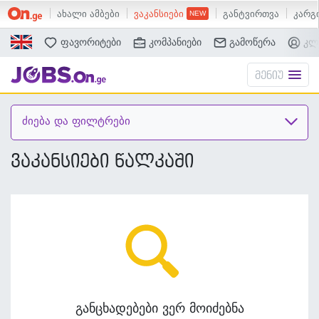
ახალი ამბები
ვაკანსიები
განტვირთვა
კარგი
ძებნა
ფავორიტები
კომპანიები
გამოწერა
კლ
მენიუ
ძიება და ფილტრები
ვაკანსიები წალკაში
განცხადებები ვერ მოიძებნა