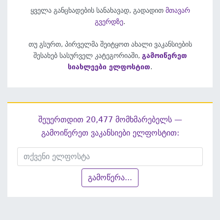
ყველა განცხადების სანახავად, გადადით
მთავარ
გვერდზე
.
თუ გსურთ, პირველმა შეიტყოთ ახალი ვაკანსიების
შესახებ სასურველ კატეგორიაში,
გამოიწერეთ
სიახლეები ელფოსტით
.
შეუერთდით 20,477 მომხმარებელს —
გამოიწერეთ ვაკანსიები ელფოსტით:
გამოწერა...