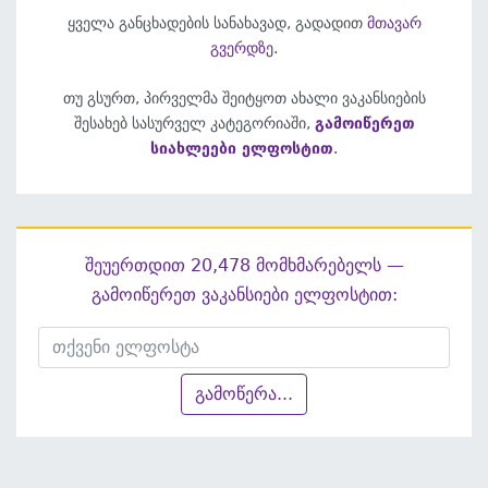
ყველა განცხადების სანახავად, გადადით
მთავარ
გვერდზე
.
თუ გსურთ, პირველმა შეიტყოთ ახალი ვაკანსიების
შესახებ სასურველ კატეგორიაში,
გამოიწერეთ
სიახლეები ელფოსტით
.
შეუერთდით 20,478 მომხმარებელს —
გამოიწერეთ ვაკანსიები ელფოსტით:
გამოწერა...