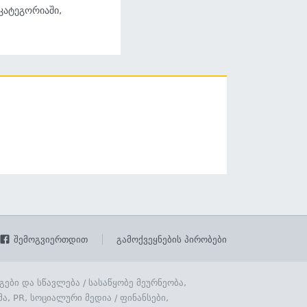
 კატეგორიაში,
შემოგვიერთდით
გამოქვეყნების პირობები
გები და სწავლება
/
სასაწყობე მეურნეობა,
მა, PR, სოციალური მედია
/
ფინანსები,