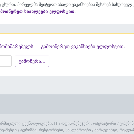
 გსურთ, პირველმა შეიტყოთ ახალი ვაკანსიების შესახებ სასურველ
ამოიწერეთ სიახლეები ელფოსტით
.
მომხმარებელს — გამოიწერეთ ვაკანსიები ელფოსტით:
გამოწერა...
რმაციული ტექნოლოგიები, IT
/
ოფის-მენეჯერი, ოპერატორი
/
ტრენინ
ნეჯმენტი
/
ტურიზმი, რესტორნები, სასტუმროები
/
მარკეტინგი, რეკლა