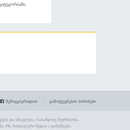
 კატეგორიაში,
შემოგვიერთდით
გამოქვეყნების პირობები
გები და სწავლება
/
სასაწყობე მეურნეობა,
მა, PR, სოციალური მედია
/
ფინანსები,