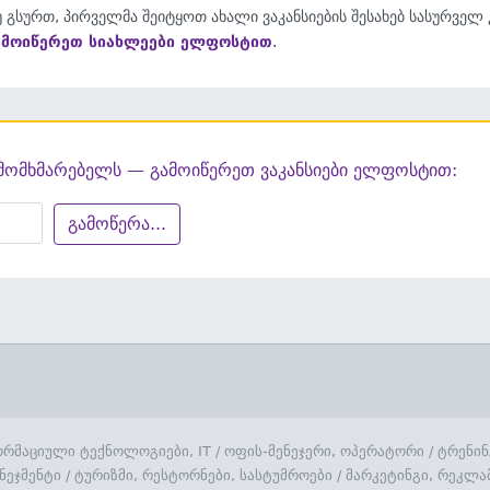
 გსურთ, პირველმა შეიტყოთ ახალი ვაკანსიების შესახებ სასურველ
ამოიწერეთ სიახლეები ელფოსტით
.
მომხმარებელს — გამოიწერეთ ვაკანსიები ელფოსტით:
გამოწერა...
რმაციული ტექნოლოგიები, IT
/
ოფის-მენეჯერი, ოპერატორი
/
ტრენინ
ნეჯმენტი
/
ტურიზმი, რესტორნები, სასტუმროები
/
მარკეტინგი, რეკლა