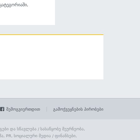
 კატეგორიაში,
შემოგვიერთდით
გამოქვეყნების პირობები
გები და სწავლება
/
სასაწყობე მეურნეობა,
მა, PR, სოციალური მედია
/
ფინანსები,