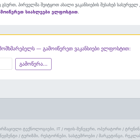
 გსურთ, პირველმა შეიტყოთ ახალი ვაკანსიების შესახებ სასურველ
ამოიწერეთ სიახლეები ელფოსტით
.
მომხმარებელს — გამოიწერეთ ვაკანსიები ელფოსტით:
გამოწერა...
რმაციული ტექნოლოგიები, IT
/
ოფის-მენეჯერი, ოპერატორი
/
ტრენინ
ნეჯმენტი
/
ტურიზმი, რესტორნები, სასტუმროები
/
მარკეტინგი, რეკლა