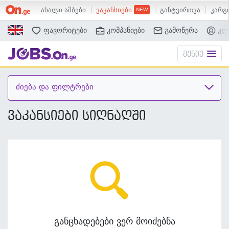
ახალი ამბები
ვაკანსიები
განტვირთვა
კარგი
ძებნა
ფავორიტები
კომპანიები
გამოწერა
კლ
მენიუ
ძიება და ფილტრები
ვაკანსიები სიღნაღში
განცხადებები ვერ მოიძებნა