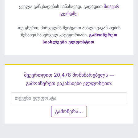
ყველა განცხადების სანახავად, გადადით
მთავარ
გვერდზე
.
თუ გსურთ, პირველმა შეიტყოთ ახალი ვაკანსიების
შესახებ სასურველ კატეგორიაში,
გამოიწერეთ
სიახლეები ელფოსტით
.
შეუერთდით 20,478 მომხმარებელს —
გამოიწერეთ ვაკანსიები ელფოსტით:
გამოწერა...