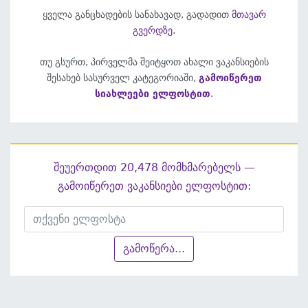
ყველა განცხადების სანახავად, გადადით
მთავარ
გვერდზე
.
თუ გსურთ, პირველმა შეიტყოთ ახალი ვაკანსიების
შესახებ სასურველ კატეგორიაში,
გამოიწერეთ
სიახლეები ელფოსტით
.
შეუერთდით 20,478 მომხმარებელს —
გამოიწერეთ ვაკანსიები ელფოსტით:
გამოწერა...