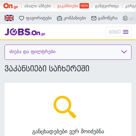
ახალი ამბები
ვაკანსიები
განტვირთვა
კარგი
ძებნა
ფავორიტები
კომპანიები
გამოწერა
კლ
მენიუ
ძიება და ფილტრები
ვაკანსიები საჩხერეში
განცხადებები ვერ მოიძებნა