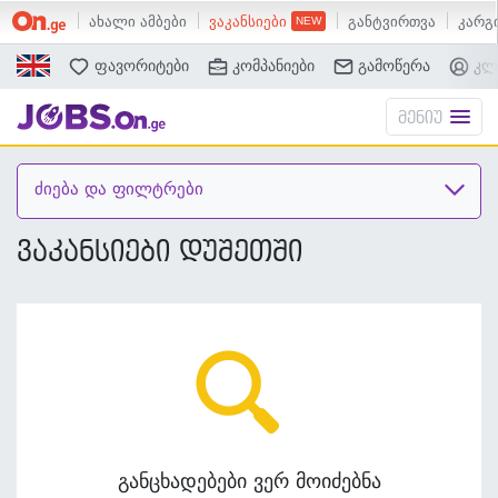
ახალი ამბები
ვაკანსიები
განტვირთვა
კარგი
ძებნა
ფავორიტები
კომპანიები
გამოწერა
კლ
მენიუ
ძიება და ფილტრები
ვაკანსიები დუშეთში
განცხადებები ვერ მოიძებნა