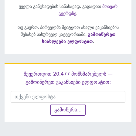
ყველა განცხადების სანახავად, გადადით
მთავარ
გვერდზე
.
თუ გსურთ, პირველმა შეიტყოთ ახალი ვაკანსიების
შესახებ სასურველ კატეგორიაში,
გამოიწერეთ
სიახლეები ელფოსტით
.
შეუერთდით 20,477 მომხმარებელს —
გამოიწერეთ ვაკანსიები ელფოსტით:
გამოწერა...