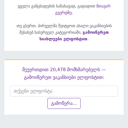
ყველა განცხადების სანახავად, გადადით
მთავარ
გვერდზე
.
თუ გსურთ, პირველმა შეიტყოთ ახალი ვაკანსიების
შესახებ სასურველ კატეგორიაში,
გამოიწერეთ
სიახლეები ელფოსტით
.
შეუერთდით 20,478 მომხმარებელს —
გამოიწერეთ ვაკანსიები ელფოსტით:
გამოწერა...