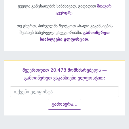
ყველა განცხადების სანახავად, გადადით
მთავარ
გვერდზე
.
თუ გსურთ, პირველმა შეიტყოთ ახალი ვაკანსიების
შესახებ სასურველ კატეგორიაში,
გამოიწერეთ
სიახლეები ელფოსტით
.
შეუერთდით 20,478 მომხმარებელს —
გამოიწერეთ ვაკანსიები ელფოსტით:
გამოწერა...