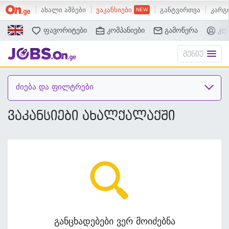
ახალი ამბები
ვაკანსიები
განტვირთვა
კარგი
ძებნა
ფავორიტები
კომპანიები
გამოწერა
კლ
მენიუ
ძიება და ფილტრები
ვაკანსიები ახალქალაქში
განცხადებები ვერ მოიძებნა