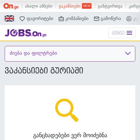
ახალი ამბები
ვაკანსიები
განტვირთვა
კარგი
ძებნა
ფავორიტები
კომპანიები
გამოწერა
კლ
მენიუ
ძიება და ფილტრები
ვაკანსიები გურიაში
განცხადებები ვერ მოიძებნა