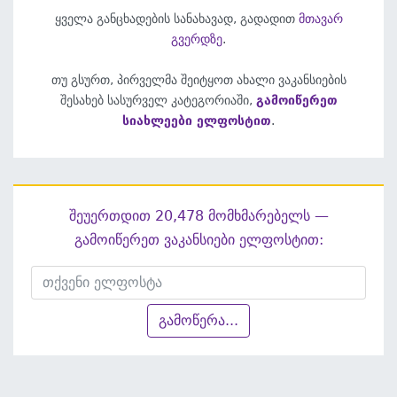
ყველა განცხადების სანახავად, გადადით
მთავარ
გვერდზე
.
თუ გსურთ, პირველმა შეიტყოთ ახალი ვაკანსიების
შესახებ სასურველ კატეგორიაში,
გამოიწერეთ
სიახლეები ელფოსტით
.
შეუერთდით 20,478 მომხმარებელს —
გამოიწერეთ ვაკანსიები ელფოსტით:
გამოწერა...